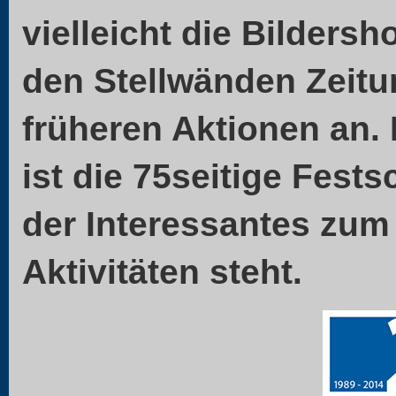
vielleicht die Bilders
den Stellwänden Zeitun
früheren Aktionen an. 
ist die 75seitige Fests
der Interessantes zum
Aktivitäten steht.