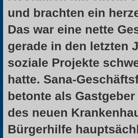
und brachten ein herz
Das war eine nette Ges
gerade in den letzten
soziale Projekte schw
hatte. Sana-Geschäftsf
betonte als Gastgeber
des neuen Krankenhaus
Bürgerhilfe hauptsäch