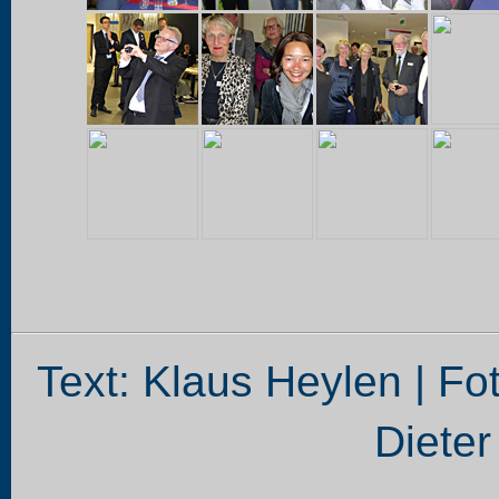
Text: Klaus Heylen | Fo
Dieter