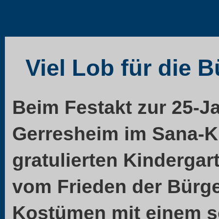
Viel Lob für die 
Beim Festakt zur 25-Ja
Gerresheim im Sana-K
gratulierten Kindergar
vom Frieden der Bürger
Kostümen mit einem se