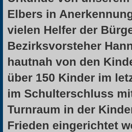
Elbers in Anerkennung
vielen Helfer der Bürg
Bezirksvorsteher Hann
hautnah von den Kinde
über 150 Kinder im let
im Schulterschluss mit
Turnraum in der Kinde
Frieden eingerichtet 