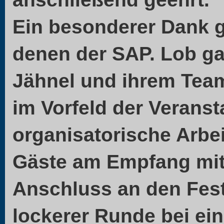
Ein besonderer Dank g
denen der SAP. Lob ga
Jähnel und ihrem Tea
im Vorfeld der Verans
organisatorische Arbei
Gäste am Empfang mit 
Anschluss an den Fest
lockerer Runde bei ei