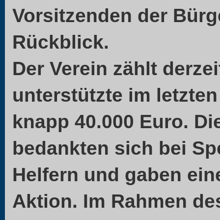
Vorsitzenden der Bürg
Rückblick.
Der Verein zählt derzei
unterstützte im letzten
knapp 40.000 Euro. Di
bedankten sich bei Sp
Helfern und gaben ein
Aktion. Im Rahmen des