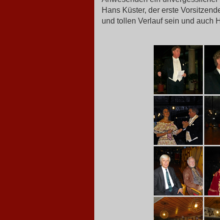
Hans Küster, der erste Vorsitzend
und tollen Verlauf sein und auch