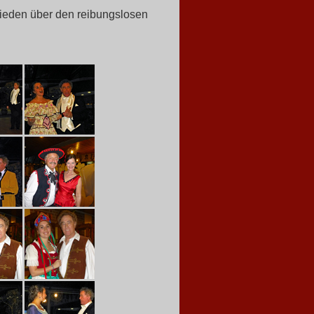
frieden über den reibungslosen