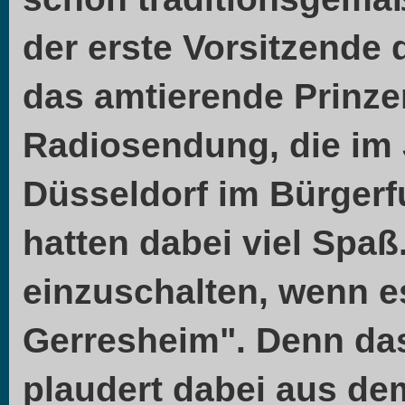
der erste Vorsitzende 
das amtierende Prinze
Radiosendung, die im
Düsseldorf im Bürgerfu
hatten dabei viel Spaß
einzuschalten, wenn es
Gerresheim". Denn da
plaudert dabei aus d