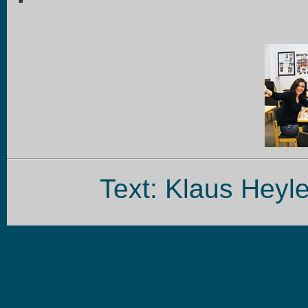
Text: Klaus Heyle