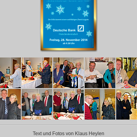
Text und Fotos von Klaus Heylen